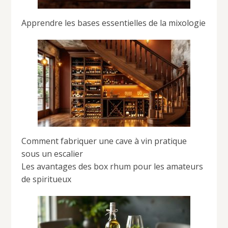
Apprendre les bases essentielles de la mixologie
Comment fabriquer une cave à vin pratique
sous un escalier
Les avantages des box rhum pour les amateurs
de spiritueux