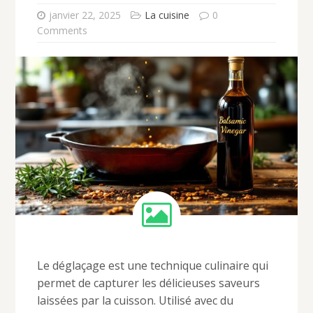
janvier 22, 2025
La cuisine
0
Comments
Le déglaçage est une technique culinaire qui
permet de capturer les délicieuses saveurs
laissées par la cuisson. Utilisé avec du