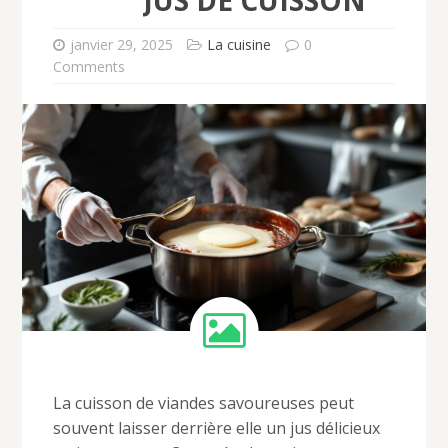
janvier 29, 2025
La cuisine
0
Comments
La cuisson de viandes savoureuses peut
souvent laisser derrière elle un jus délicieux