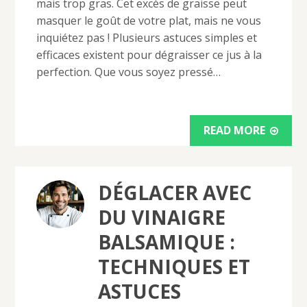
mais trop gras. Cet excès de graisse peut
masquer le goût de votre plat, mais ne vous
inquiétez pas ! Plusieurs astuces simples et
efficaces existent pour dégraisser ce jus à la
perfection. Que vous soyez pressé…
READ MORE
DÉGLACER AVEC
DU VINAIGRE
BALSAMIQUE :
TECHNIQUES ET
ASTUCES