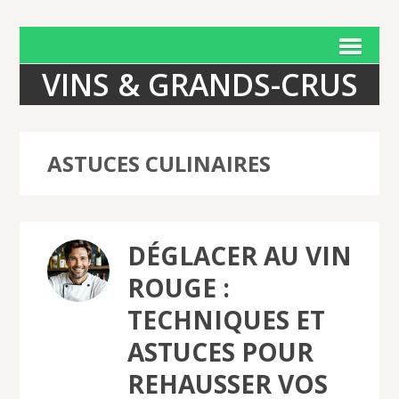
VINS & GRANDS-CRUS
ASTUCES CULINAIRES
DÉGLACER AU VIN
ROUGE :
TECHNIQUES ET
ASTUCES POUR
REHAUSSER VOS