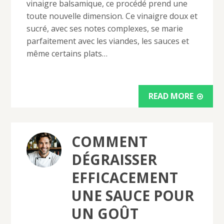
vinaigre balsamique, ce procédé prend une
toute nouvelle dimension. Ce vinaigre doux et
sucré, avec ses notes complexes, se marie
parfaitement avec les viandes, les sauces et
même certains plats…
READ MORE
COMMENT
DÉGRAISSER
EFFICACEMENT
UNE SAUCE POUR
UN GOÛT