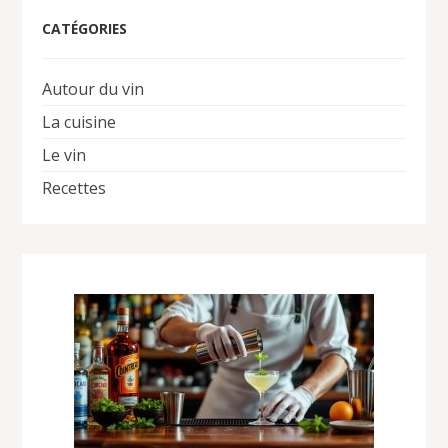
CATÉGORIES
Autour du vin
La cuisine
Le vin
Recettes