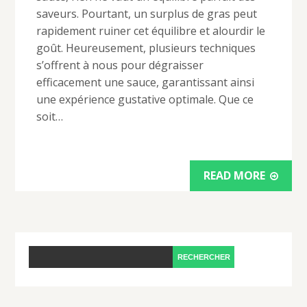
saveurs. Pourtant, un surplus de gras peut
rapidement ruiner cet équilibre et alourdir le
goût. Heureusement, plusieurs techniques
s’offrent à nous pour dégraisser
efficacement une sauce, garantissant ainsi
une expérience gustative optimale. Que ce
soit…
READ MORE