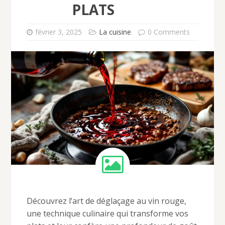
PLATS
février 3, 2025
La cuisine
0 Comments
Découvrez l’art de déglaçage au vin rouge,
une technique culinaire qui transforme vos