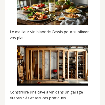
Le meilleur vin blanc de Cassis pour sublimer
vos plats
Construire une cave à vin dans un garage :
étapes clés et astuces pratiques