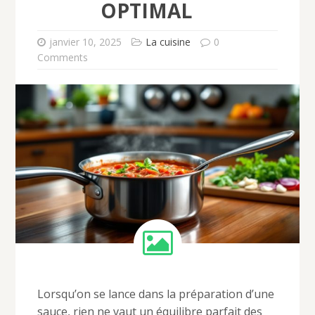
OPTIMAL
janvier 10, 2025
La cuisine
0
Comments
Lorsqu’on se lance dans la préparation d’une
sauce, rien ne vaut un équilibre parfait des