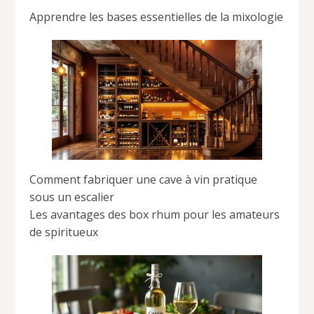
Apprendre les bases essentielles de la mixologie
Comment fabriquer une cave à vin pratique
sous un escalier
Les avantages des box rhum pour les amateurs
de spiritueux