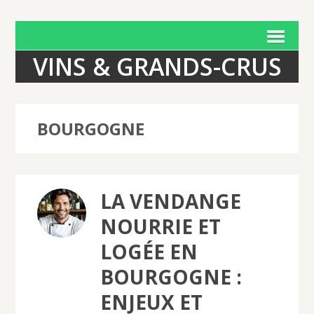
VINS & GRANDS-CRUS
BOURGOGNE
LA VENDANGE
NOURRIE ET
LOGÉE EN
BOURGOGNE :
ENJEUX ET