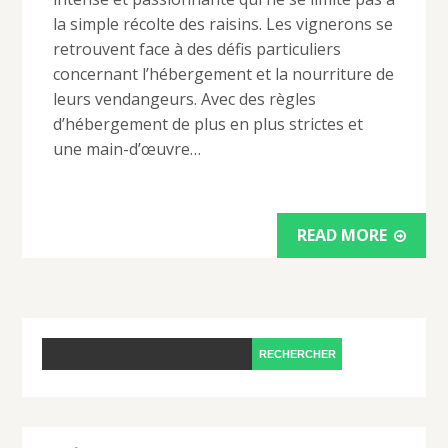
la simple récolte des raisins. Les vignerons se
retrouvent face à des défis particuliers
concernant l’hébergement et la nourriture de
leurs vendangeurs. Avec des règles
d’hébergement de plus en plus strictes et
une main-d’œuvre…
READ MORE