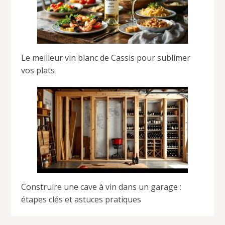
Le meilleur vin blanc de Cassis pour sublimer
vos plats
Construire une cave à vin dans un garage :
étapes clés et astuces pratiques