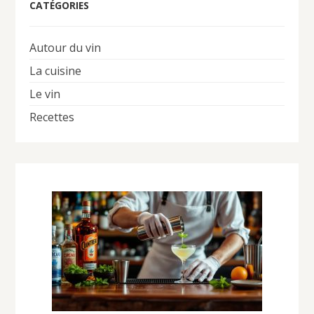
CATÉGORIES
Autour du vin
La cuisine
Le vin
Recettes