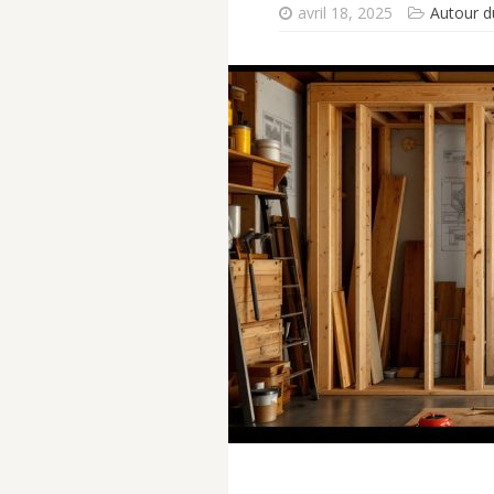
avril 18, 2025
Autour d