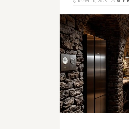
février 10, 2025
Autour