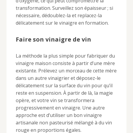
d’oxygène, ce qui peut compromettre la
transformation. Surveillez son épaisseur ; si
nécessaire, dédoublez-la et replacez-la
délicatement sur le vinaigre en formation.
Faire son vinaigre de vin
La méthode la plus simple pour fabriquer du
vinaigre maison consiste à partir d’une mère
existante. Prélevez un morceau de cette mère
dans un autre vinaigrier et déposez-le
délicatement sur la surface du vin pour qu’il
reste en suspension. À partir de là, la magie
opère, et votre vin se transformera
progressivement en vinaigre. Une autre
approche est d’utiliser un bon vinaigre
artisanale non pasteurisé mélangé à du vin
rouge en proportions égales.