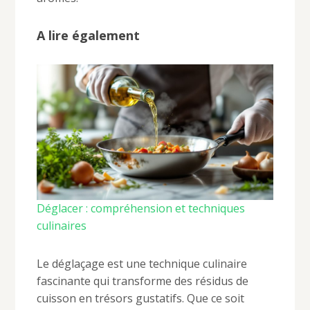
A lire également
Déglacer : compréhension et techniques
culinaires
Le déglaçage est une technique culinaire
fascinante qui transforme des résidus de
cuisson en trésors gustatifs. Que ce soit