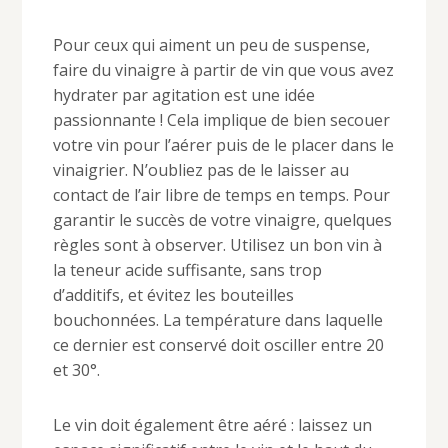
Pour ceux qui aiment un peu de suspense,
faire du vinaigre à partir de vin que vous avez
hydrater par agitation est une idée
passionnante ! Cela implique de bien secouer
votre vin pour l’aérer puis de le placer dans le
vinaigrier. N’oubliez pas de le laisser au
contact de l’air libre de temps en temps. Pour
garantir le succès de votre vinaigre, quelques
règles sont à observer. Utilisez un bon vin à
la teneur acide suffisante, sans trop
d’additifs, et évitez les bouteilles
bouchonnées. La température dans laquelle
ce dernier est conservé doit osciller entre 20
et 30°.
Le vin doit également être aéré : laissez un