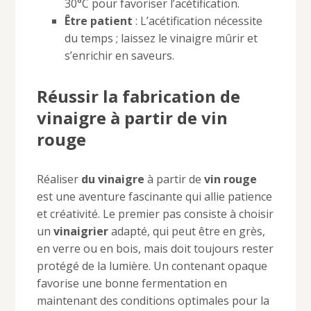
30°C pour favoriser l’acétification.
Être patient
: L’acétification nécessite
du temps ; laissez le vinaigre mûrir et
s’enrichir en saveurs.
Réussir la fabrication de
vinaigre à partir de vin
rouge
Réaliser
du vinaigre
à partir de
vin rouge
est une aventure fascinante qui allie patience
et créativité. Le premier pas consiste à choisir
un
vinaigrier
adapté, qui peut être en grès,
en verre ou en bois, mais doit toujours rester
protégé de la lumière. Un contenant opaque
favorise une bonne fermentation en
maintenant des conditions optimales pour la