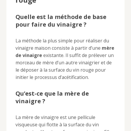
Quelle est la méthode de base
pour faire du vinaigre ?
La méthode la plus simple pour réaliser du
vinaigre maison consiste à partir d’une
mère
de vinaigre
existante. Il suffit de prélever un
morceau de mère d’un autre vinaigrier et de
le déposer à la surface du vin rouge pour
initier le processus d’acétification.
Qu’est-ce que la mère de
vinaigre ?
La mère de vinaigre est une pellicule
visqueuse qui flotte à la surface du vin