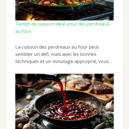
Temps de cuisson idéal pour des perdreaux
au four
La cuisson des perdreaux au four peut
sembler un défi, mais avec les bonnes
techniques et un minutage approprié, vous…