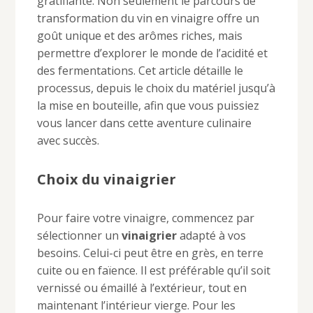
gratifiante. Non seulement le parcours de
transformation du vin en vinaigre offre un
goût unique et des arômes riches, mais
permettre d’explorer le monde de l’acidité et
des fermentations. Cet article détaille le
processus, depuis le choix du matériel jusqu’à
la mise en bouteille, afin que vous puissiez
vous lancer dans cette aventure culinaire
avec succès.
Choix du vinaigrier
Pour faire votre vinaigre, commencez par
sélectionner un
vinaigrier
adapté à vos
besoins. Celui-ci peut être en grès, en terre
cuite ou en faïence. Il est préférable qu’il soit
vernissé ou émaillé à l’extérieur, tout en
maintenant l’intérieur vierge. Pour les