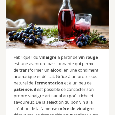
Fabriquer du
vinaigre
à partir de
vin rouge
est une aventure passionnante qui permet
de transformer un
alcool
en une condiment
aromatique et délicat. Grâce à un processus
naturel de
fermentation
et à un peu de
patience
, il est possible de concocter son
propre vinaigre artisanal au goût riche et
savoureux. De la sélection du bon vin à la
création de la fameuse
mère de vinaigre
,