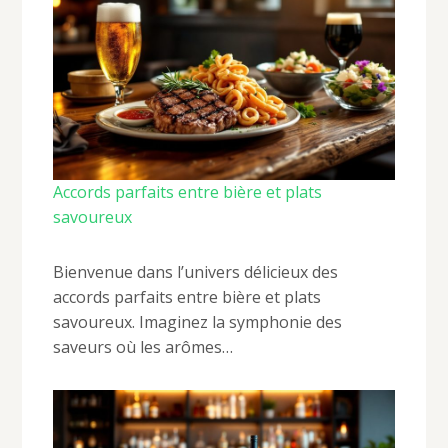
Accords parfaits entre bière et plats
savoureux
Bienvenue dans l’univers délicieux des
accords parfaits entre bière et plats
savoureux. Imaginez la symphonie des
saveurs où les arômes…