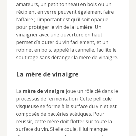
amateurs, un petit tonneau en bois ou un
récipient en verre peuvent également faire
l’affaire ; l’important est qu’il soit opaque
pour protéger le vin de la lumière. Un
vinaigrier avec une ouverture en haut
permet d’ajouter du vin facilement, et un
robinet en bois, appelé la cannelle, facilite le
soutirage sans déranger la mère de vinaigre.
La mère de vinaigre
La
mère de vinaigre
joue un rôle clé dans le
processus de fermentation. Cette pellicule
visqueuse se forme à la surface du vin et est
composée de bactéries acétiques. Pour
réussir, cette mère doit flotter sur toute la
surface du vin. Si elle coule, il lui manque