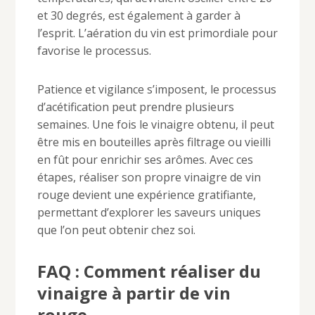
et 30 degrés, est également à garder à
l’esprit. L’aération du vin est primordiale pour
favorise le processus.
Patience et vigilance s’imposent, le processus
d’acétification peut prendre plusieurs
semaines. Une fois le vinaigre obtenu, il peut
être mis en bouteilles après filtrage ou vieilli
en fût pour enrichir ses arômes. Avec ces
étapes, réaliser son propre vinaigre de vin
rouge devient une expérience gratifiante,
permettant d’explorer les saveurs uniques
que l’on peut obtenir chez soi.
FAQ : Comment réaliser du
vinaigre à partir de vin
rouge