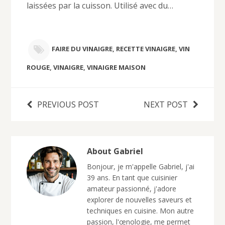
laissées par la cuisson. Utilisé avec du…
FAIRE DU VINAIGRE
,
RECETTE VINAIGRE
,
VIN
ROUGE
,
VINAIGRE
,
VINAIGRE MAISON
PREVIOUS POST
NEXT POST
About Gabriel
Bonjour, je m'appelle Gabriel, j'ai
39 ans. En tant que cuisinier
amateur passionné, j'adore
explorer de nouvelles saveurs et
techniques en cuisine. Mon autre
passion, l'œnologie, me permet