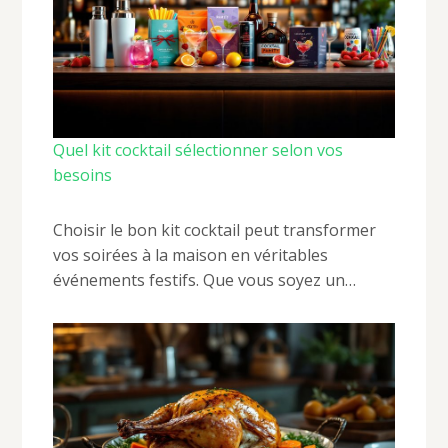
Quel kit cocktail sélectionner selon vos
besoins
Choisir le bon kit cocktail peut transformer
vos soirées à la maison en véritables
événements festifs. Que vous soyez un…