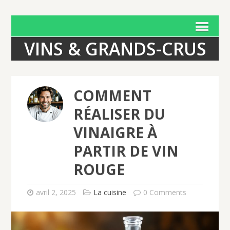
VINS & GRANDS-CRUS
COMMENT
RÉALISER DU
VINAIGRE À
PARTIR DE VIN
ROUGE
avril 2, 2025
La cuisine
0 Comments