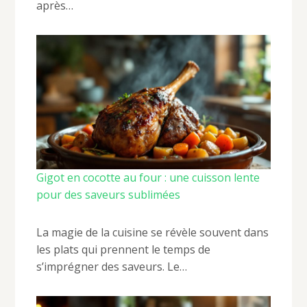
après…
Gigot en cocotte au four : une cuisson lente
pour des saveurs sublimées
La magie de la cuisine se révèle souvent dans
les plats qui prennent le temps de
s’imprégner des saveurs. Le…