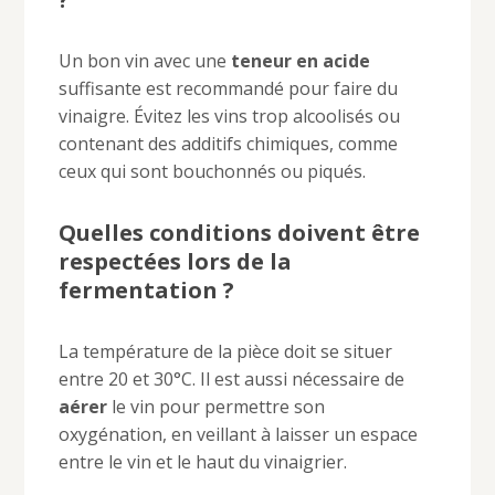
Un bon vin avec une
teneur en acide
suffisante est recommandé pour faire du
vinaigre. Évitez les vins trop alcoolisés ou
contenant des additifs chimiques, comme
ceux qui sont bouchonnés ou piqués.
Quelles conditions doivent être
respectées lors de la
fermentation ?
La température de la pièce doit se situer
entre 20 et 30°C. Il est aussi nécessaire de
aérer
le vin pour permettre son
oxygénation, en veillant à laisser un espace
entre le vin et le haut du vinaigrier.