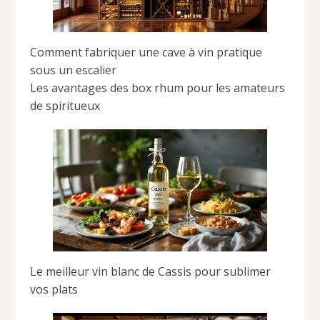
Comment fabriquer une cave à vin pratique
sous un escalier
Les avantages des box rhum pour les amateurs
de spiritueux
Le meilleur vin blanc de Cassis pour sublimer
vos plats