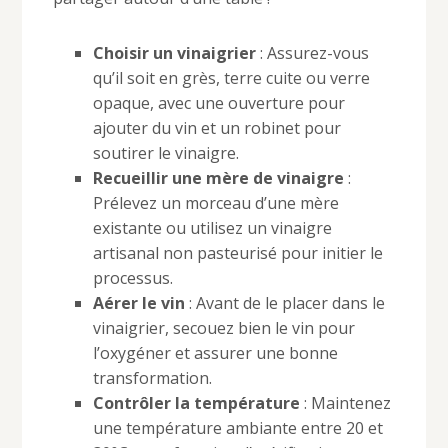
Choisir un vinaigrier
: Assurez-vous
qu’il soit en grès, terre cuite ou verre
opaque, avec une ouverture pour
ajouter du vin et un robinet pour
soutirer le vinaigre.
Recueillir une mère de vinaigre
:
Prélevez un morceau d’une mère
existante ou utilisez un vinaigre
artisanal non pasteurisé pour initier le
processus.
Aérer le vin
: Avant de le placer dans le
vinaigrier, secouez bien le vin pour
l’oxygéner et assurer une bonne
transformation.
Contrôler la température
: Maintenez
une température ambiante entre 20 et