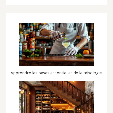
Apprendre les bases essentielles de la mixologie