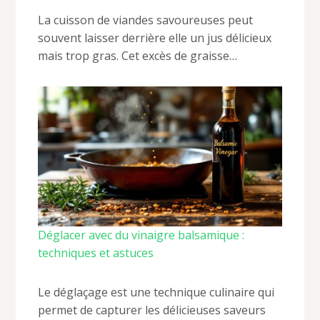
La cuisson de viandes savoureuses peut
souvent laisser derrière elle un jus délicieux
mais trop gras. Cet excès de graisse…
Déglacer avec du vinaigre balsamique :
techniques et astuces
Le déglaçage est une technique culinaire qui
permet de capturer les délicieuses saveurs