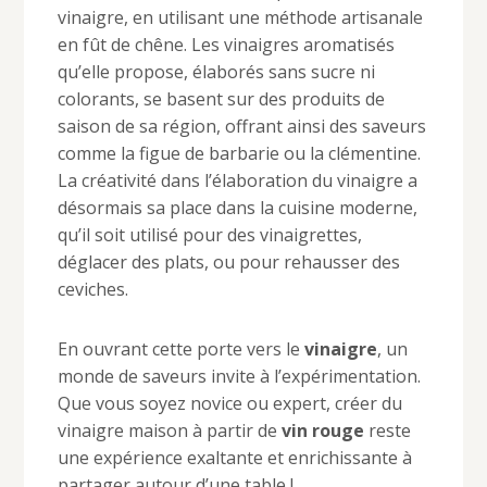
vinaigre, en utilisant une méthode artisanale
en fût de chêne. Les vinaigres aromatisés
qu’elle propose, élaborés sans sucre ni
colorants, se basent sur des produits de
saison de sa région, offrant ainsi des saveurs
comme la figue de barbarie ou la clémentine.
La créativité dans l’élaboration du vinaigre a
désormais sa place dans la cuisine moderne,
qu’il soit utilisé pour des vinaigrettes,
déglacer des plats, ou pour rehausser des
ceviches.
En ouvrant cette porte vers le
vinaigre
, un
monde de saveurs invite à l’expérimentation.
Que vous soyez novice ou expert, créer du
vinaigre maison à partir de
vin rouge
reste
une expérience exaltante et enrichissante à
partager autour d’une table !