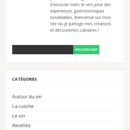
d'associer mets et vins pour des
expériences gastronomiques
inoubliables. Bienvenue sur mon
site où je partage mes créations
et découvertes culinaires !
CATÉGORIES
Autour du vin
La cuisine
Le vin
Recettes