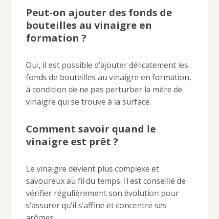
Peut-on ajouter des fonds de
bouteilles au vinaigre en
formation ?
Oui, il est possible d’ajouter délicatement les
fonds de bouteilles au vinaigre en formation,
à condition de ne pas perturber la mère de
vinaigre qui se trouve à la surface.
Comment savoir quand le
vinaigre est prêt ?
Le vinaigre devient plus complexe et
savoureux au fil du temps. Il est conseillé de
vérifier régulièrement son évolution pour
s’assurer qu’il s’affine et concentre ses
arômes.